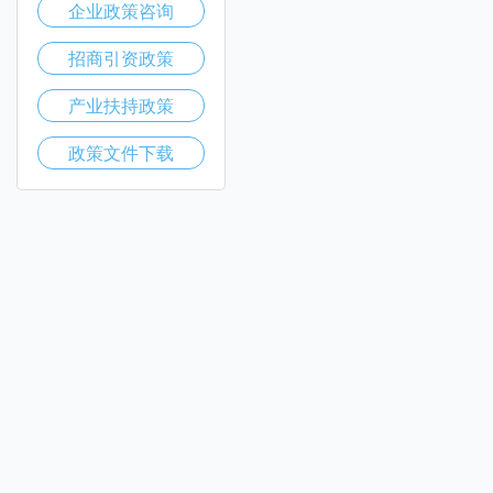
企业政策咨询
招商引资政策
产业扶持政策
政策文件下载