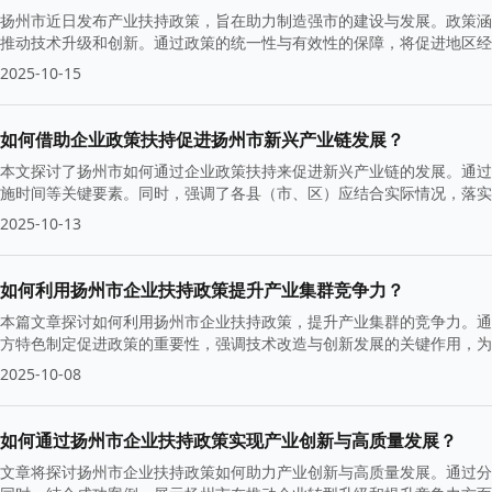
扬州市近日发布产业扶持政策，旨在助力制造强市的建设与发展。政策涵
推动技术升级和创新。通过政策的统一性与有效性的保障，将促进地区经
2025-10-15
如何借助企业政策扶持促进扬州市新兴产业链发展？
本文探讨了扬州市如何通过企业政策扶持来促进新兴产业链的发展。通过
施时间等关键要素。同时，强调了各县（市、区）应结合实际情况，落
2025-10-13
如何利用扬州市企业扶持政策提升产业集群竞争力？
本篇文章探讨如何利用扬州市企业扶持政策，提升产业集群的竞争力。通
方特色制定促进政策的重要性，强调技术改造与创新发展的关键作用，为
2025-10-08
如何通过扬州市企业扶持政策实现产业创新与高质量发展？
文章将探讨扬州市企业扶持政策如何助力产业创新与高质量发展。通过分