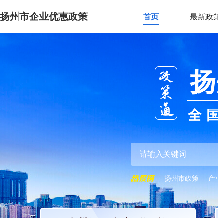
扬州市企业优惠政策
首页
最新政
扬
全
扬州市政策
产