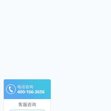
电话咨询
400-166-3656
客服咨询