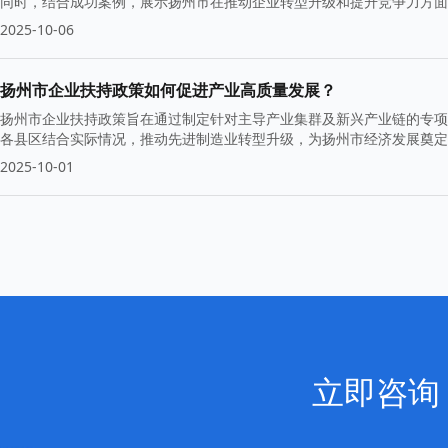
同时，结合成功案例，展示扬州市在推动企业转型升级和提升竞争力方面
2025-10-06
扬州市企业扶持政策如何促进产业高质量发展？
扬州市企业扶持政策旨在通过制定针对主导产业集群及新兴产业链的专项
各县区结合实际情况，推动先进制造业转型升级，为扬州市经济发展奠定
2025-10-01
立即咨询