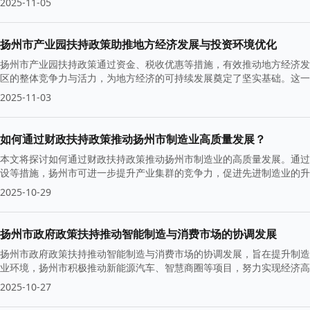
2025-11-05
扬州市产业园扶持政策助推地方经济发展与投资环境优化
扬州市产业园扶持政策通过资金、税收优惠等措施，有效推动地方经济发
区的整体竞争力与活力，为地方经济的可持续发展奠定了坚实基础。这一
2025-11-03
如何通过财政扶持政策推动扬州市制造业高质量发展？
本文将探讨如何通过财政扶持政策推动扬州市制造业的高质量发展。通过
设等措施，扬州市可进一步提升产业集群的竞争力，促进先进制造业的升
2025-10-29
扬州市政府政策扶持推动智能制造与消费市场的协调发展
扬州市政府政策扶持推动智能制造与消费市场的协调发展，旨在提升制造
业环境，扬州市积极推动新能源汽车、智慧商圈等项目，努力实现经济高
2025-10-27