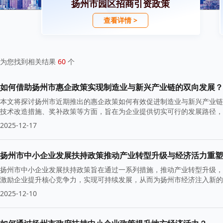
扬州市园区招商引资政策
查看详情 >
为您找到相关结果
60
个
如何借助扬州市惠企政策实现制造业与新兴产业链的双向发展？
本文将探讨扬州市近期推出的惠企政策如何有效促进制造业与新兴产业链
技术改造措施、奖补政策等方面，旨在为企业提供切实可行的发展路径，
2025-12-17
扬州市中小企业发展扶持政策推动产业转型升级与经济活力重塑
扬州市中小企业发展扶持政策旨在通过一系列措施，推动产业转型升级，
激励企业提升核心竞争力，实现可持续发展，从而为扬州市经济注入新的
2025-12-10