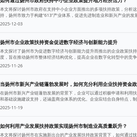
如何通过扬州市政府扶持中小企业政策提升地方经济活力？
本文将探讨扬州市政府在支持中小企业方面推出的多项扶持政策，分析这
持，扬州市致力于构建“613”产业体系，促进先进制造业和新兴产业的
2025-12-03
扬州市企业政策扶持资金促进数字经济与创新能力提升
本文探讨了扬州市为促进数字经济与创新能力提升而推出的企业政策扶持
度，旨在推动扬州市整体经济结构优化，提高企业在数字化转型中的竞争
2025-11-26
当扬州市新兴产业链蓬勃发展时，如何充分利用企业扶持资金政
在扬州市新兴产业链蓬勃发展的背景下，企业可以通过积极申请和利用扶
和基础设施建设支持，还涵盖商业体系的优化。企业应结合自身特点，制
2025-11-19
如何利用产业发展扶持政策实现扬州市制造业高质量跃升？
本文将探讨扬州市在实施新出台的产业发展扶持政策背景下，如何通过技