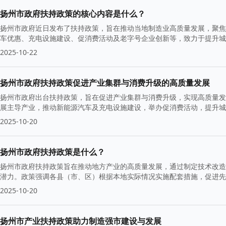
扬州市政府扶持政策的核心内容是什么？
扬州市政府近日发布了扶持政策，旨在推动当地制造业高质量发展，聚焦“
车优惠、充电设施建设、促消费活动及老字号企业创新等，致力于提升城
2025-10-22
扬州市政府扶持政策促进产业集群与消费升级的高质量发展
扬州市政府出台扶持政策，旨在促进产业集群与消费升级，实现高质量发
展主导产业，推动新能源汽车及充电设施建设，举办促消费活动，提升城
2025-10-20
扬州市政府扶持政策是什么？
扬州市政府扶持政策旨在推动地方产业的高质量发展，通过制定技术改造
潜力。政策强调各县（市、区）根据本地实际情况实施配套措施，促进先
2025-10-20
扬州市产业扶持政策助力制造强市建设与发展