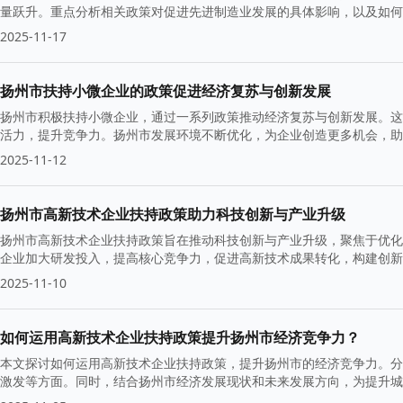
量跃升。重点分析相关政策对促进先进制造业发展的具体影响，以及如何
2025-11-17
扬州市扶持小微企业的政策促进经济复苏与创新发展
扬州市积极扶持小微企业，通过一系列政策推动经济复苏与创新发展。这
活力，提升竞争力。扬州市发展环境不断优化，为企业创造更多机会，助
2025-11-12
扬州市高新技术企业扶持政策助力科技创新与产业升级
扬州市高新技术企业扶持政策旨在推动科技创新与产业升级，聚焦于优化
企业加大研发投入，提高核心竞争力，促进高新技术成果转化，构建创新
2025-11-10
如何运用高新技术企业扶持政策提升扬州市经济竞争力？
本文探讨如何运用高新技术企业扶持政策，提升扬州市的经济竞争力。分
激发等方面。同时，结合扬州市经济发展现状和未来发展方向，为提升城