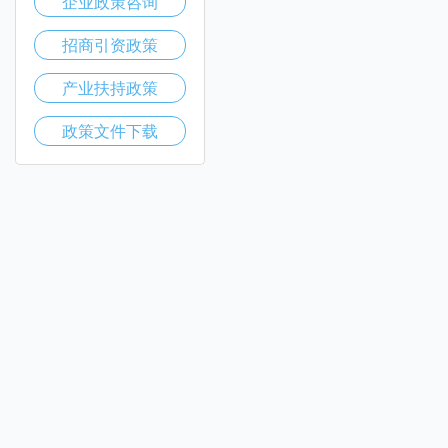
企业政策咨询
招商引资政策
产业扶持政策
政策文件下载