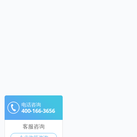
电话咨询
400-166-3656
客服咨询