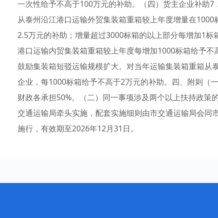
一次性给予不高于100万元的补助。（四）货主企业补助
从泰州沿江港口运输外贸集装箱重箱较上年度增量在1000标
2.5万元的补助；增量超过3000标箱的以上部分每增加1
港口运输内贸集装箱重箱较上年度每增加1000标箱给予不
鼓励集装箱短驳运输规模扩大。对当年运输集装箱重箱从泰
企业，每1000标箱给予不高于2万元的补助。四、附则
财政各承担50%。（二）同一事项涉及两个以上扶持政策
交通运输局牵头实施，配套实施细则由市交通运输局会同市财
施行，有效期至2026年12月31日。