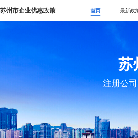
苏州市企业优惠政策
首页
最新政
苏
注册公司