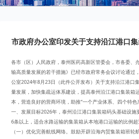
市政府办公室印发关于支持沿江港口集
各市（区）人民政府，泰州医药高新区管委会，市各委、
输高质量发展的若干措施》已经市政府常务会议讨论通过
公室2024年8月23日（此件公开发布）关于支持沿江港
量发展，加快集疏运体系建设，提高泰州沿江港口集装箱
本，营造良好的营商环境，助推“一个产业体系、四个特色
一、发展目标2026年，泰州沿江港口集装箱码头基础设
6条以上，适合水路运输的集装箱从本地港口运输的比例超
（一）优化完善航线网络。鼓励开辟沿海内贸集装箱班轮航