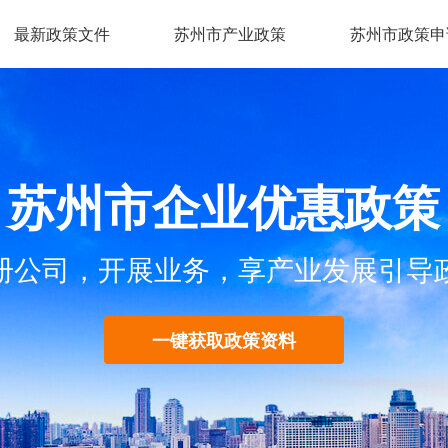
最新政策文件
苏州市产业政策
苏州市政策申
苏州市企业优惠政策
册公司，开展业务，享产业发展引导
一键获取政策资料