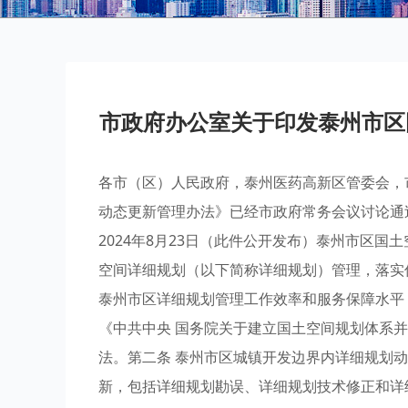
市政府办公室关于印发泰州市区
各市（区）人民政府，泰州医药高新区管委会，
动态更新管理办法》已经市政府常务会议讨论通
2024年8月23日（此件公开发布）泰州市区国
空间详细规划（以下简称详细规划）管理，落实
泰州市区详细规划管理工作效率和服务保障水平
《中共中央 国务院关于建立国土空间规划体系
法。第二条 泰州市区城镇开发边界内详细规划
新，包括详细规划勘误、详细规划技术修正和详