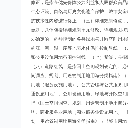
修正，是指在优先保障公共利益和人民群众高品
生态环境、自然与历史文化遗产保护、城市安全
的技术性内容进行修正；（三）详细规划修改，
更新，具体包括详细规划单元修改、详细规划街
划确定的、必须控制的各类绿地与开敞空间用地
的江、河、湖、库等地表水体保护控制界线；（
和公用设施用地范围控制线；（七）紫线，是指
（八）道路红线，是指国土空间规划确定的、必
间调查、规划、用途管制用地用海分类指南》（
用地（服务设施用地）、公共管理与公共服务用
通设施用地）、公用设施用地、绿地与开敞空间
指《国土空间调查、规划、用途管制用地用海分
地、商业服务业用地（商业服务业设施用地）、
划、用途管制用地用海分类指南》（《城市用地