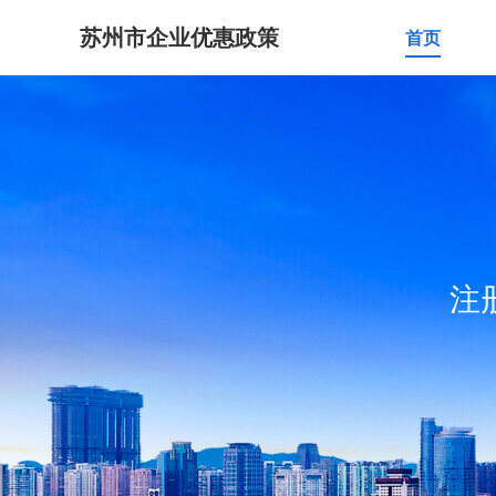
苏州市企业优惠政策
首页
注