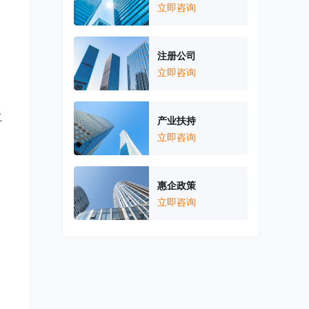
立即咨询
注册公司
立即咨询
之
产业扶持
立即咨询
惠企政策
立即咨询