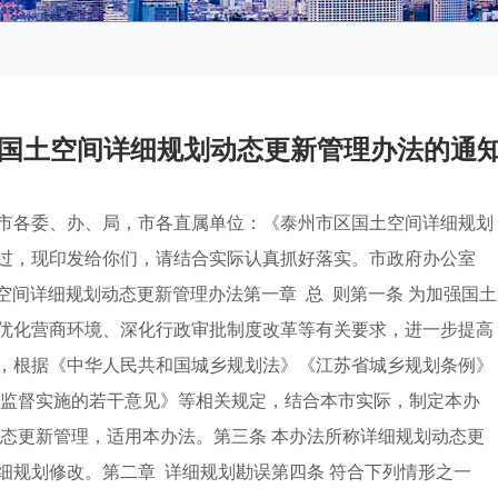
国土空间详细规划动态更新管理办法的通
市各委、办、局，市各直属单位：《泰州市区国土空间详细规划
过，现印发给你们，请结合实际认真抓好落实。市政府办公室
土空间详细规划动态更新管理办法第一章 总 则第一条 为加强国土
优化营商环境、深化行政审批制度改革等有关要求，进一步提高
，根据《中华人民共和国城乡规划法》《江苏省城乡规划条例》
并监督实施的若干意见》等相关规定，结合本市实际，制定本办
动态更新管理，适用本办法。第三条 本办法所称详细规划动态更
细规划修改。第二章 详细规划勘误第四条 符合下列情形之一