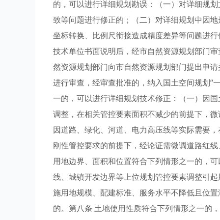
的，可以进行详细规划勘误：（一）对详细规划
致等问题进行修正的；（二）对详细规划中因地
坐标转换、比例尺衔接造成精度差异等问题进行
技术单位书面说明后，经市自然资源规划部门审
然资源规划部门向市自然资源规划部门提出申请
进行审查，经审查批准的，纳入国土空间规划“一
一的，可以进行详细规划技术修正：（一）因国
调整，在相关管控要素面积不减少的前提下，微
因道路、绿化、河道、电力高压线等实际需要，
刚性管控要求的前提下，经论证需微调道路红线
用地边界、面积和位置符合下列情形之一的，可
线、城镇开发边界等上位规划管控要素调整引起
施用地规模、配建标准、服务水平不降低且位置
的。第八条 土地使用性质符合下列情形之一的