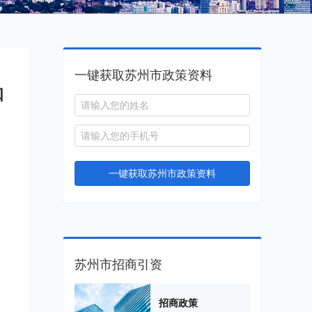
一键获取苏州市政策资料
知
一键获取苏州市政策资料
苏州市招商引资
招商政策