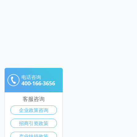
电话咨询
400-166-3656
客服咨询
企业政策咨询
招商引资政策
产业扶持政策