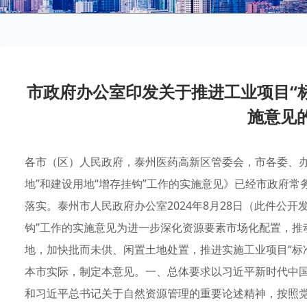
市政府办公室印发关于推进工业项目“标
施意见
各市（区）人民政府，泰州医药高新区管委会，市各委、办
地”和建设用地“增存挂钩”工作的实施意见》已经市政府
落实。泰州市人民政府办公室2024年8月28日（此件公开
钩”工作的实施意见为进一步深化资源要素市场化配置，推
地，加快批而未供、闲置土地处置，推进实施工业项目“标准
本市实际，制定本意见。一、总体要求以习近平新时代中
和习近平总书记关于自然资源管理的重要论述精神，按照