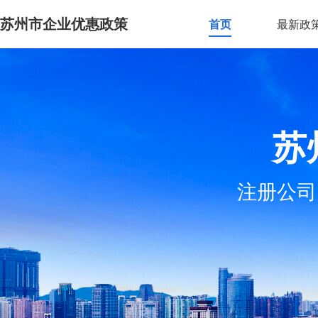
苏州市企业优惠政策
首页
最新政
苏
注册公司