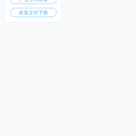
政策文件下载