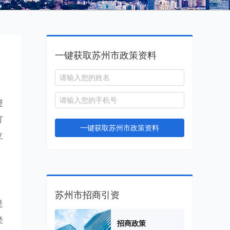
一键获取苏州市政策资料
进
打
一键获取苏州市政策资料
立
苏州市招商引资
是
类
招商政策