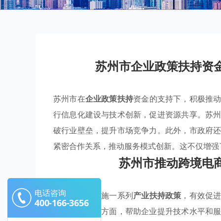
苏州市企业政策扶持资
苏州市在
企业政策扶持
资金的支持下，积极推
行信息化建设与技术创新，促进资源共享。苏
破行业壁垒，提升市场竞争力。此外，市政府
紧密合作关系，推动服务模式创新。这不仅增强
苏州市推动跨境电
电话咨询
苏州市通过实施一系列
产业扶持政策
，有效促
400-166-3656
在信息化建设方面，帮助企业提升技术水平和