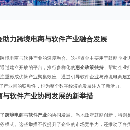
金助力跨境电商与软件产业融合发展
动跨境电商与软件产业的深度融合。这些资金主要用于鼓励企业
州通过建立开放的平台，推行多样化的
惠企政策扶持
，帮助企业
还注重形成优势产业聚集效应，通过引导软件企业与跨境电商建
了产业间的联动性，也为整个数字经济的发展注入了新活力。
商与软件产业协同发展的新举措
进了
跨境电商
与
软件产业
的协同发展。当地政府鼓励创新，特别
服务模式。这些举措不仅提升了企业的市场竞争力，还推动了各