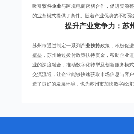
吸引
软件企业
与跨境电商密切合作，促进资源
的业务模式提供了条件。随着产业优势的不断聚
提升产业竞争力：苏
苏州市通过制定一系列
产业扶持
政策，积极促
壁垒，苏州通过拨付政策扶持资金，帮助企业
业的深度融合，推动数字化转型及创新服务模
交流流通，让企业能够快速获取市场信息与客
造了良好的发展环境，也为苏州市加快数字经济