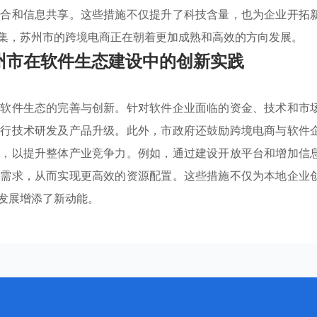
整合和信息共享。这些措施不仅提升了科技含量，也为企业开拓
集，苏州市的跨境电商正在朝着更加成熟和高效的方向发展。
州市在软件生态建设中的创新实践
进软件生态的完善与创新。针对软件企业面临的资金、技术和市
进行技术研发及产品升级。此外，市政府还鼓励跨境电商与软件
式，以提升整体产业竞争力。例如，通过建设开放平台和增加信
户需求，从而实现更高效的资源配置。这些措施不仅为本地企业
发展增添了新动能。