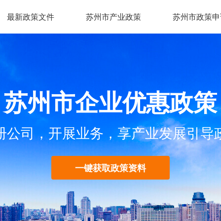
最新政策文件
苏州市产业政策
苏州市政策申
苏州市企业优惠政策
册公司，开展业务，享产业发展引导
一键获取政策资料